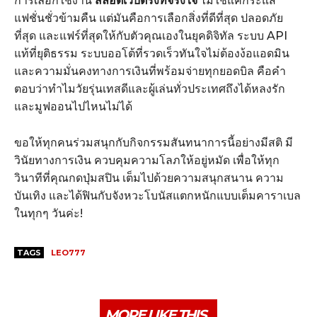
การเลือกใช้งาน
สล็อตเว็บตรงที่จริงใจ
ไม่ใช่แค่กระแส
แฟชั่นชั่วข้ามคืน แต่มันคือการเลือกสิ่งที่ดีที่สุด ปลอดภัย
ที่สุด และแฟร์ที่สุดให้กับตัวคุณเองในยุคดิจิทัล ระบบ API
แท้ที่ยุติธรรม ระบบออโต้ที่รวดเร็วทันใจไม่ต้องง้อแอดมิน
และความมั่นคงทางการเงินที่พร้อมจ่ายทุกยอดบิล คือคำ
ตอบว่าทำไมวัยรุ่นเทสดีและผู้เล่นทั่วประเทศถึงได้หลงรัก
และมูฟออนไปไหนไม่ได้
ขอให้ทุกคนร่วมสนุกกับกิจกรรมสันทนาการนี้อย่างมีสติ มี
วินัยทางการเงิน ควบคุมความโลภให้อยู่หมัด เพื่อให้ทุก
วินาทีที่คุณกดปุ่มสปิน เต็มไปด้วยความสนุกสนาน ความ
บันเทิง และได้ฟินกับจังหวะโบนัสแตกหนักแบบเต็มคาราเบล
ในทุกๆ วันค่ะ!
TAGS
LEO777
MORE LIKE THIS