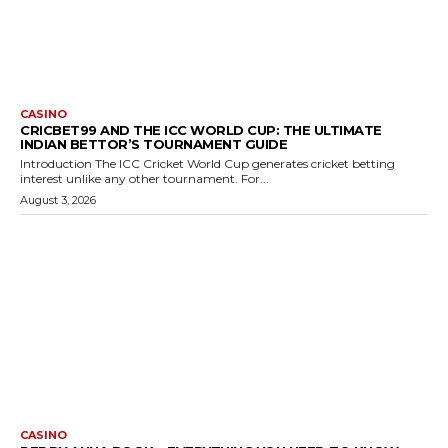
CASINO
CRICBET99 AND THE ICC WORLD CUP: THE ULTIMATE
INDIAN BETTOR’S TOURNAMENT GUIDE
Introduction The ICC Cricket World Cup generates cricket betting
interest unlike any other tournament. For...
August 3, 2026
CASINO