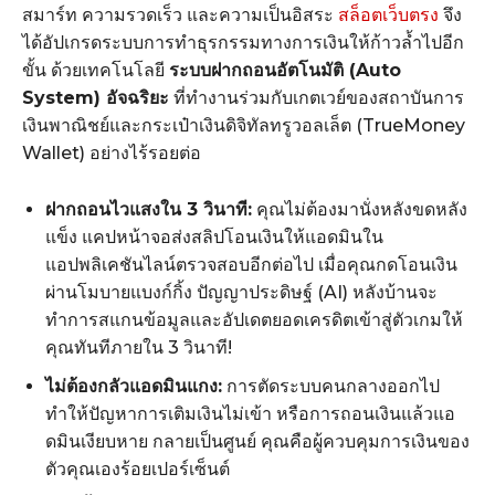
สมาร์ท ความรวดเร็ว และความเป็นอิสระ
สล็อตเว็บตรง
จึง
ได้อัปเกรดระบบการทำธุรกรรมทางการเงินให้ก้าวล้ำไปอีก
ขั้น ด้วยเทคโนโลยี
ระบบฝากถอนอัตโนมัติ (Auto
System) อัจฉริยะ
ที่ทำงานร่วมกับเกตเวย์ของสถาบันการ
เงินพาณิชย์และกระเป๋าเงินดิจิทัลทรูวอลเล็ต (TrueMoney
Wallet) อย่างไร้รอยต่อ
ฝากถอนไวแสงใน 3 วินาที:
คุณไม่ต้องมานั่งหลังขดหลัง
แข็ง แคปหน้าจอส่งสลิปโอนเงินให้แอดมินใน
แอปพลิเคชันไลน์ตรวจสอบอีกต่อไป เมื่อคุณกดโอนเงิน
ผ่านโมบายแบงก์กิ้ง ปัญญาประดิษฐ์ (AI) หลังบ้านจะ
ทำการสแกนข้อมูลและอัปเดตยอดเครดิตเข้าสู่ตัวเกมให้
คุณทันทีภายใน 3 วินาที!
ไม่ต้องกลัวแอดมินแกง:
การตัดระบบคนกลางออกไป
ทำให้ปัญหาการเติมเงินไม่เข้า หรือการถอนเงินแล้วแอ
ดมินเงียบหาย กลายเป็นศูนย์ คุณคือผู้ควบคุมการเงินของ
ตัวคุณเองร้อยเปอร์เซ็นต์