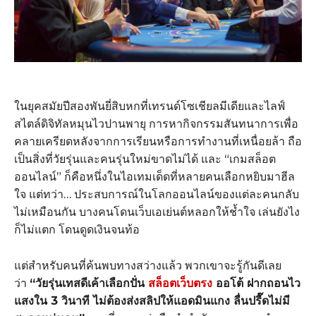
ในยุคสมัยปีสองพันยี่สิบหกที่เทรนด์โซเชียลมีเดียและไลฟ์
สไตล์ดิจิทัลหมุนไวปานพายุ การหากิจกรรมสันทนาการเพื่อ
คลายเครียดหลังจากการเรียนหรือการทำงานที่เหนื่อยล้า ถือ
เป็นสิ่งที่วัยรุ่นและคนรุ่นใหม่ขาดไม่ได้ และ “เกมสล็อต
ออนไลน์” ก็คือหนึ่งในไอเทมเด็ดที่หลายคนเลือกหยิบมาฮีล
ใจ แต่ทว่า… ประสบการณ์ในโลกออนไลน์ของแต่ละคนกลับ
ไม่เหมือนกัน บางคนโดนเว็บเอเย่นต์หลอกให้ช้ำใจ เล่นยังไง
ก็ไม่แตก โดนดูดเงินจนท้อ
แต่สำหรับคนที่ค้นพบทางสว่างแล้ว พวกเขาจะรู้กันดีเลย
ว่า
“วัยรุ่นเทสดีเค้าเลือกปั่น
สล็อตเว็บตรง
ออโต้ ฝากถอนไว
แสงใน 3 วินาที ไม่ต้องส่งสลิปให้แอดมินแกง ลื่นปรื๊ดไม่มี